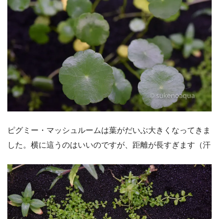
ピグミー・マッシュルームは葉がだいぶ大きくなってきま
した。横に這うのはいいのですが、距離が長すぎます（汗