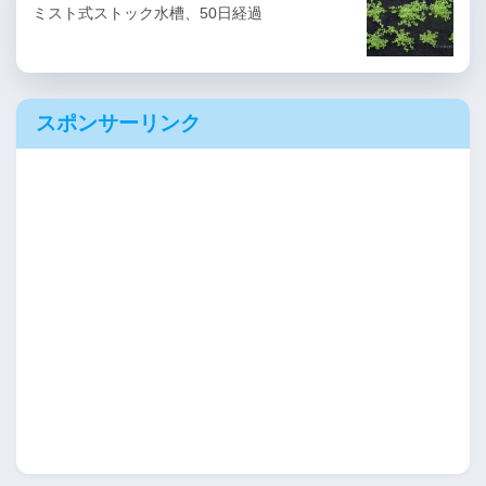
ミスト式ストック水槽、50日経過
スポンサーリンク