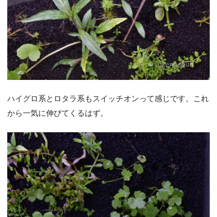
ハイグロ系とロタラ系もスイッチオンって感じです。これ
から一気に伸びてくるはず。