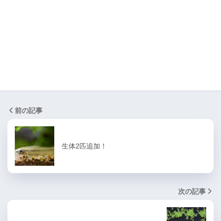
前の記事
生体2匹追加！
次の記事