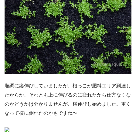
順調に縦伸びしていましたが、根っこが肥料エリア到達し
たからか、それとも上に伸びるのに疲れたから仕方なくな
のかどうかは分かりませんが、横伸びし始めました。重く
なって横に倒れたのかもですね〜