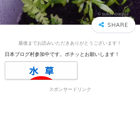
最後までお読みいただきありがとうございます！
日本ブログ村参加中です。ポチッとお願いします！
スポンサードリンク