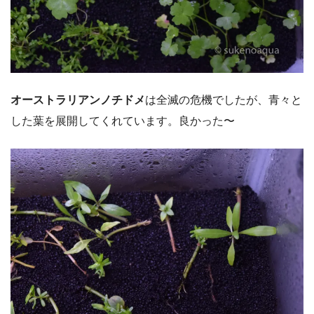
オーストラリアンノチドメ
は全滅の危機でしたが、青々と
した葉を展開してくれています。良かった〜