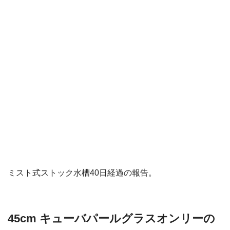
ミスト式ストック水槽40日経過の報告。
45cm キューバパールグラスオンリーの