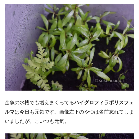
金魚の水槽でも増えまくってる
ハイグロフィラポリスフェ
ルマ
は今日も元気です。画像左下のやつは名前忘れてしま
いましたが、こいつも元気。