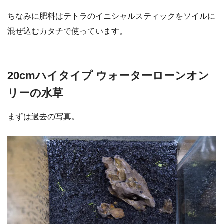
ちなみに肥料はテトラのイニシャルスティックをソイルに
混ぜ込むカタチで使っています。
20cmハイタイプ ウォーターローンオン
リーの水草
まずは過去の写真。