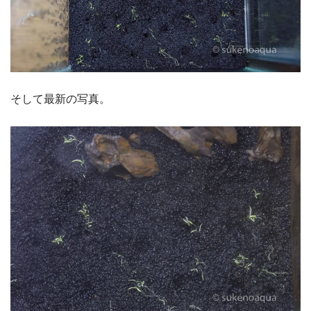
そして最新の写真。